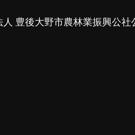
法人 豊後大野市農林業振興公社