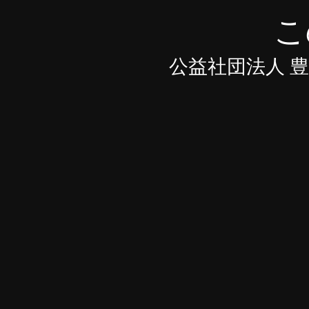
こ
公益社団法人 