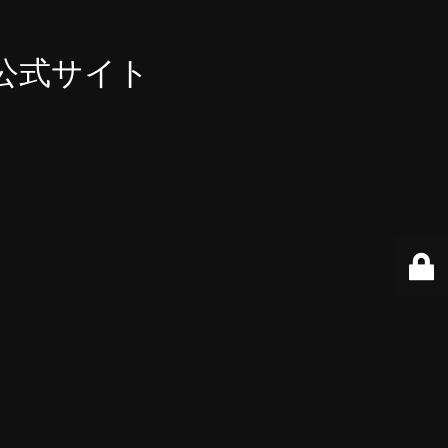
公式サイト