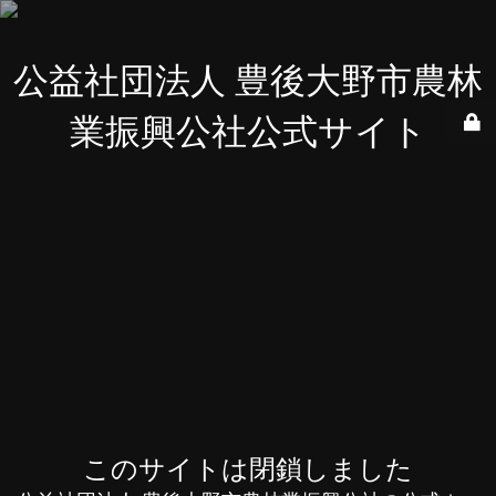
公益社団法人 豊後大野市農林
業振興公社公式サイト
このサイトは閉鎖しました