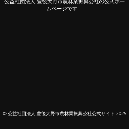
公益社団法人 豊後大野市農林業振興公社の公式ホー
ムページです。
© 公益社団法人 豊後大野市農林業振興公社公式サイト 2025