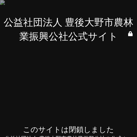
公益社団法人 豊後大野市農林
業振興公社公式サイト
このサイトは閉鎖しました