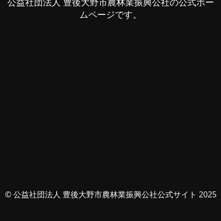
公益社団法人 豊後大野市農林業振興公社の公式ホー
ムページです。
© 公益社団法人 豊後大野市農林業振興公社公式サイト 2025