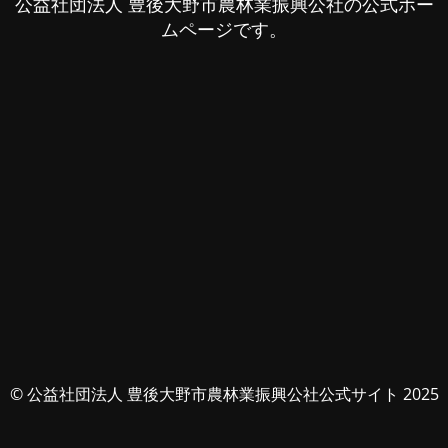
公益社団法人 豊後大野市農林業振興公社の公式ホー
ムページです。
© 公益社団法人 豊後大野市農林業振興公社公式サイト 2025