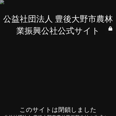
公益社団法人 豊後大野市農林
業振興公社公式サイト
このサイトは閉鎖しました